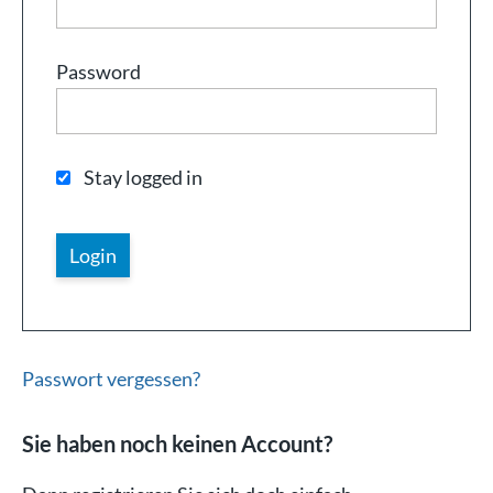
Password
Stay logged in
Passwort vergessen?
Sie haben noch keinen Account?