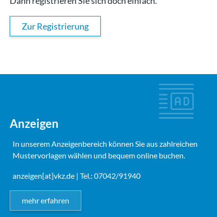
Dann registrieren Sie sich doch einfach.
Zur Registrierung
Anzeigen
In unserem Anzeigenbereich können Sie aus zahlreichen
Mustervorlagen wählen und bequem online buchen.
anzeigen[at]vkz.de
| Tel.: 07042/91940
mehr erfahren