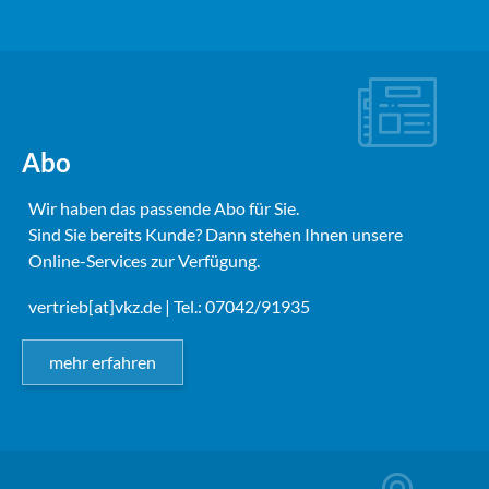
Abo
Wir haben das passende Abo für Sie.
Sind Sie bereits Kunde? Dann stehen Ihnen unsere
Online-Services zur Verfügung.
vertrieb[at]vkz.de
| Tel.: 07042/91935
mehr erfahren