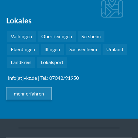
Lokales
Vaihingen
Oberriexingen
Sersheim
Eberdingen
Illingen
Sachsenheim
Umland
Landkreis
Lokalsport
info[at]vkz.de
| Tel.: 07042/91950
mehr erfahren