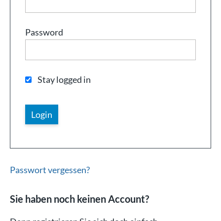
Password
Stay logged in
Passwort vergessen?
Sie haben noch keinen Account?