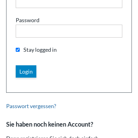
Password
Stay logged in
Passwort vergessen?
Sie haben noch keinen Account?