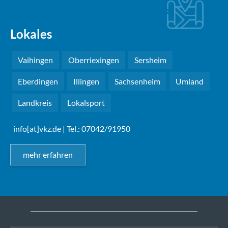
Lokales
Vaihingen
Oberriexingen
Sersheim
Eberdingen
Illingen
Sachsenheim
Umland
Landkreis
Lokalsport
info[at]vkz.de
| Tel.: 07042/91950
mehr erfahren