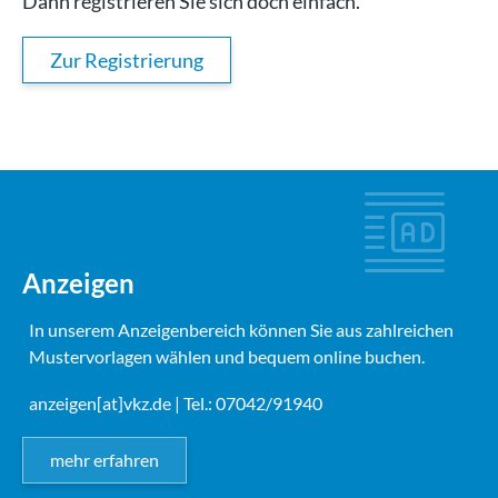
Dann registrieren Sie sich doch einfach.
Zur Registrierung
Anzeigen
In unserem Anzeigenbereich können Sie aus zahlreichen
Mustervorlagen wählen und bequem online buchen.
anzeigen[at]vkz.de
| Tel.: 07042/91940
mehr erfahren