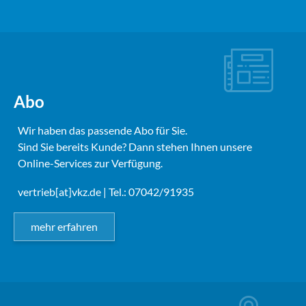
Abo
Wir haben das passende Abo für Sie.
Sind Sie bereits Kunde? Dann stehen Ihnen unsere
Online-Services zur Verfügung.
vertrieb[at]vkz.de
| Tel.: 07042/91935
mehr erfahren