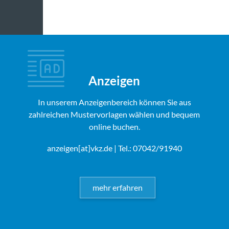
Anzeigen
In unserem Anzeigenbereich können Sie aus
zahlreichen Mustervorlagen wählen und bequem
online buchen.
anzeigen[at]vkz.de
| Tel.: 07042/91940
mehr erfahren