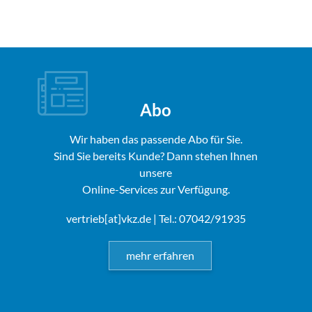
Abo
Wir haben das passende Abo für Sie.
Sind Sie bereits Kunde? Dann stehen Ihnen
unsere
Online-Services zur Verfügung.
vertrieb[at]vkz.de
| Tel.: 07042/91935
mehr erfahren