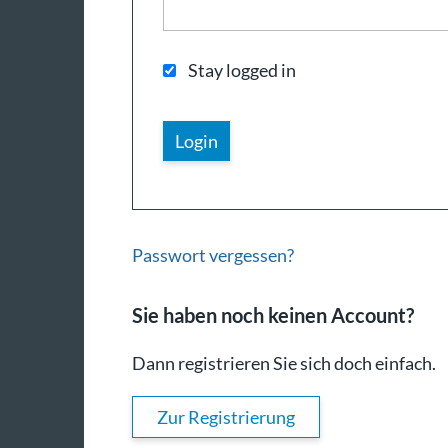
Stay logged in
Passwort vergessen?
Sie haben noch keinen Account?
Dann registrieren Sie sich doch einfach.
Zur Registrierung