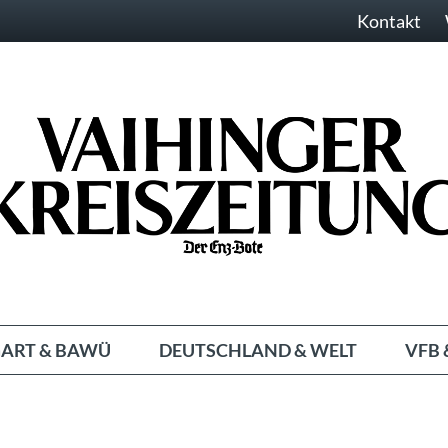
Kontakt
ART & BAWÜ
DEUTSCHLAND & WELT
VFB 