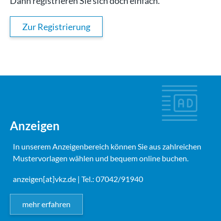
Dann registrieren Sie sich doch einfach.
Zur Registrierung
Anzeigen
In unserem Anzeigenbereich können Sie aus zahlreichen
Mustervorlagen wählen und bequem online buchen.
anzeigen[at]vkz.de
| Tel.: 07042/91940
mehr erfahren