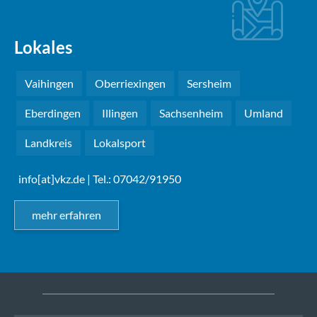
Lokales
Vaihingen
Oberriexingen
Sersheim
Eberdingen
Illingen
Sachsenheim
Umland
Landkreis
Lokalsport
info[at]vkz.de
| Tel.: 07042/91950
mehr erfahren