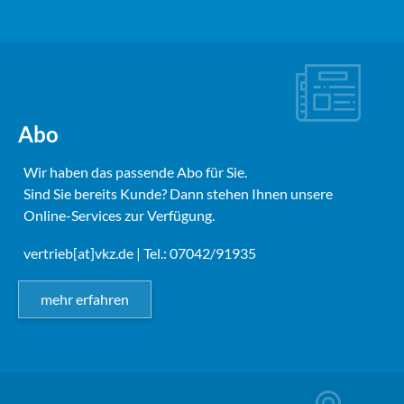
Abo
Wir haben das passende Abo für Sie.
Sind Sie bereits Kunde? Dann stehen Ihnen unsere
Online-Services zur Verfügung.
vertrieb[at]vkz.de
| Tel.: 07042/91935
mehr erfahren