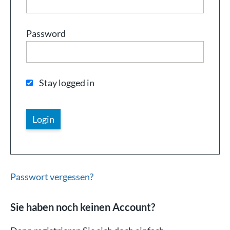
Password
Stay logged in
Passwort vergessen?
Sie haben noch keinen Account?