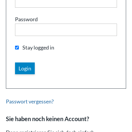
Password
Stay logged in
Passwort vergessen?
Sie haben noch keinen Account?