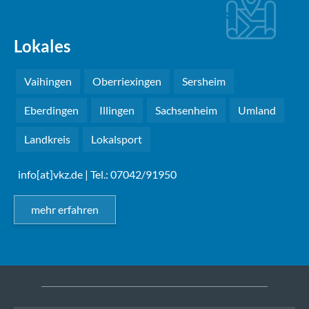
Lokales
Vaihingen
Oberriexingen
Sersheim
Eberdingen
Illingen
Sachsenheim
Umland
Landkreis
Lokalsport
info[at]vkz.de
| Tel.: 07042/91950
mehr erfahren