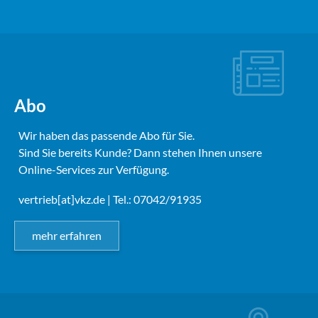
Abo
Wir haben das passende Abo für Sie.
Sind Sie bereits Kunde? Dann stehen Ihnen unsere
Online-Services zur Verfügung.
vertrieb[at]vkz.de
| Tel.: 07042/91935
mehr erfahren