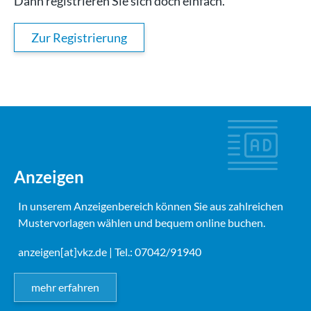
Dann registrieren Sie sich doch einfach.
Zur Registrierung
Anzeigen
In unserem Anzeigenbereich können Sie aus zahlreichen
Mustervorlagen wählen und bequem online buchen.
anzeigen[at]vkz.de
| Tel.: 07042/91940
mehr erfahren