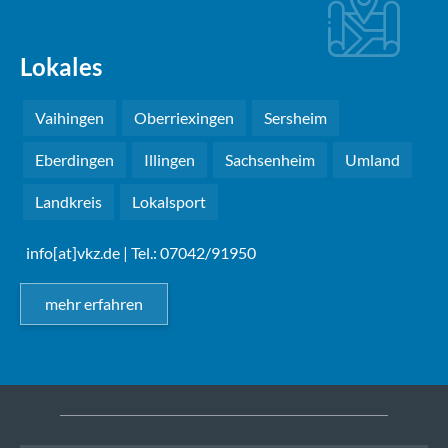
Lokales
Vaihingen
Oberriexingen
Sersheim
Eberdingen
Illingen
Sachsenheim
Umland
Landkreis
Lokalsport
info[at]vkz.de
| Tel.: 07042/91950
mehr erfahren