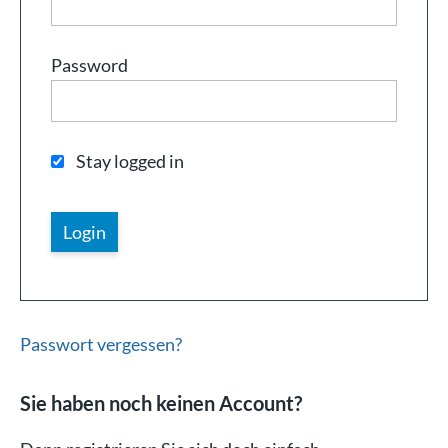
Password
Stay logged in
Passwort vergessen?
Sie haben noch keinen Account?