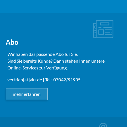
Abo
Wir haben das passende Abo für Sie.
Sind Sie bereits Kunde? Dann stehen Ihnen unsere
Online-Services zur Verfügung.
vertrieb[at]vkz.de
| Tel.: 07042/91935
mehr erfahren