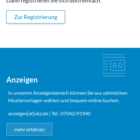
Dann registrieren Sie sich doch einfach.
Zur Registrierung
Anzeigen
In unserem Anzeigenbereich können Sie aus zahlreichen
Mustervorlagen wählen und bequem online buchen.
anzeigen[at]vkz.de
| Tel.: 07042/91940
mehr erfahren