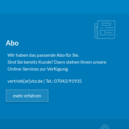
Abo
Wir haben das passende Abo für Sie.
Sind Sie bereits Kunde? Dann stehen Ihnen unsere
Online-Services zur Verfügung.
vertrieb[at]vkz.de
| Tel.: 07042/91935
mehr erfahren