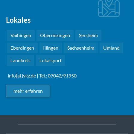
Lokales
Vaihingen
Oberriexingen
Sersheim
Eberdingen
Illingen
Sachsenheim
Umland
Landkreis
Lokalsport
info[at]vkz.de
| Tel.: 07042/91950
mehr erfahren