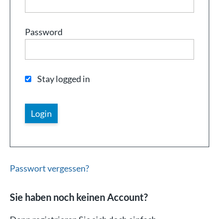
Password
Stay logged in
Passwort vergessen?
Sie haben noch keinen Account?