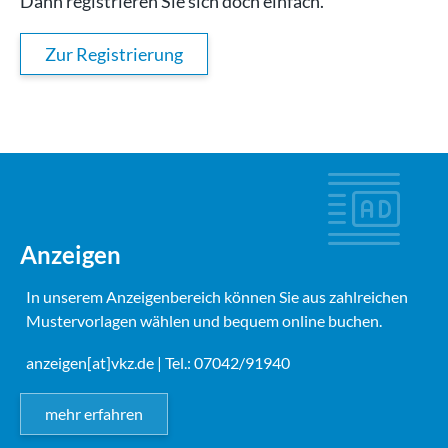
Dann registrieren Sie sich doch einfach.
Zur Registrierung
Anzeigen
In unserem Anzeigenbereich können Sie aus zahlreichen
Mustervorlagen wählen und bequem online buchen.
anzeigen[at]vkz.de
| Tel.: 07042/91940
mehr erfahren