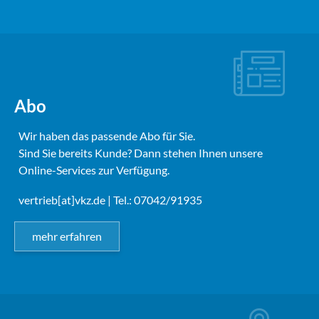
Abo
Wir haben das passende Abo für Sie.
Sind Sie bereits Kunde? Dann stehen Ihnen unsere
Online-Services zur Verfügung.
vertrieb[at]vkz.de
| Tel.: 07042/91935
mehr erfahren