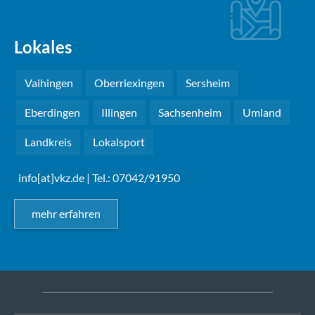
Lokales
Vaihingen
Oberriexingen
Sersheim
Eberdingen
Illingen
Sachsenheim
Umland
Landkreis
Lokalsport
info[at]vkz.de
| Tel.: 07042/91950
mehr erfahren