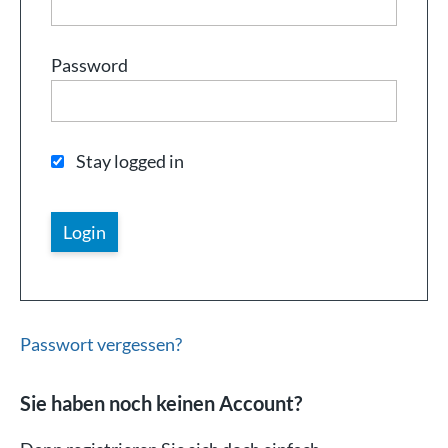
Password
Stay logged in
Passwort vergessen?
Sie haben noch keinen Account?