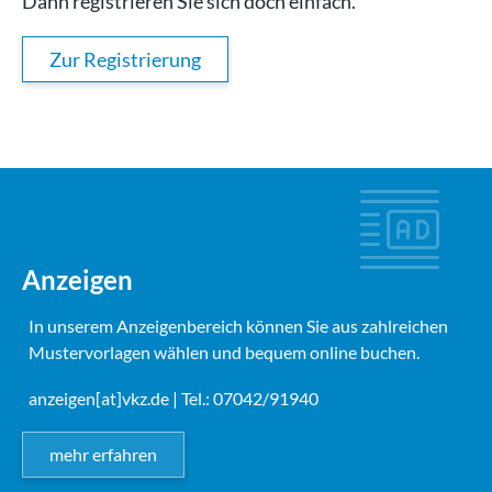
Dann registrieren Sie sich doch einfach.
Zur Registrierung
Anzeigen
In unserem Anzeigenbereich können Sie aus zahlreichen
Mustervorlagen wählen und bequem online buchen.
anzeigen[at]vkz.de
| Tel.: 07042/91940
mehr erfahren