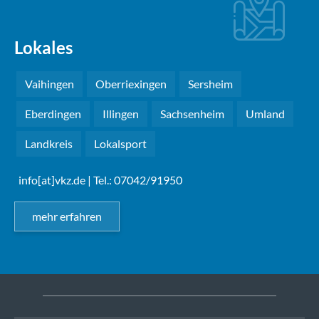
Lokales
Vaihingen
Oberriexingen
Sersheim
Eberdingen
Illingen
Sachsenheim
Umland
Landkreis
Lokalsport
info[at]vkz.de
| Tel.: 07042/91950
mehr erfahren