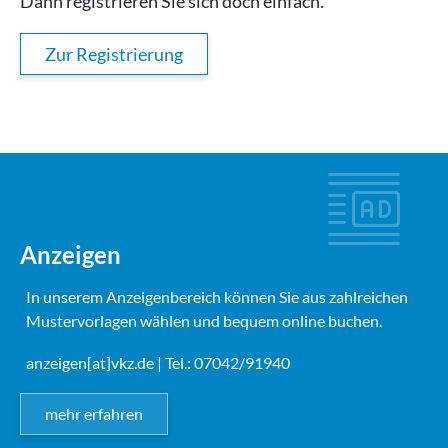
Dann registrieren Sie sich doch einfach.
Zur Registrierung
Anzeigen
In unserem Anzeigenbereich können Sie aus zahlreichen
Mustervorlagen wählen und bequem online buchen.
anzeigen[at]vkz.de
| Tel.: 07042/91940
mehr erfahren