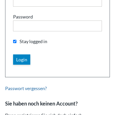
Password
Stay logged in
Passwort vergessen?
Sie haben noch keinen Account?