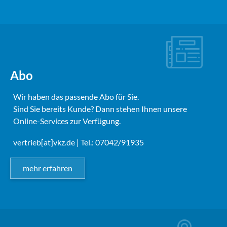
Abo
Wir haben das passende Abo für Sie.
Sind Sie bereits Kunde? Dann stehen Ihnen unsere
Online-Services zur Verfügung.
vertrieb[at]vkz.de
| Tel.: 07042/91935
mehr erfahren