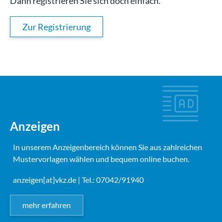
Dann registrieren Sie sich doch einfach.
Zur Registrierung
Anzeigen
In unserem Anzeigenbereich können Sie aus zahlreichen
Mustervorlagen wählen und bequem online buchen.
anzeigen[at]vkz.de
| Tel.: 07042/91940
mehr erfahren