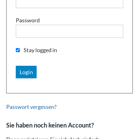
Password
Stay logged in
Passwort vergessen?
Sie haben noch keinen Account?