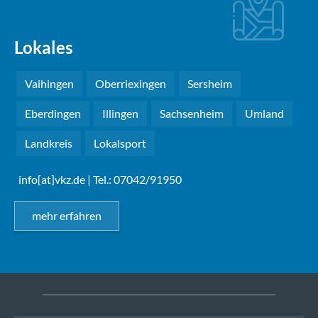
Lokales
Vaihingen
Oberriexingen
Sersheim
Eberdingen
Illingen
Sachsenheim
Umland
Landkreis
Lokalsport
info[at]vkz.de
| Tel.: 07042/91950
mehr erfahren