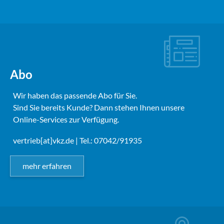
Abo
Wir haben das passende Abo für Sie.
Sind Sie bereits Kunde? Dann stehen Ihnen unsere
Online-Services zur Verfügung.
vertrieb[at]vkz.de
| Tel.: 07042/91935
mehr erfahren