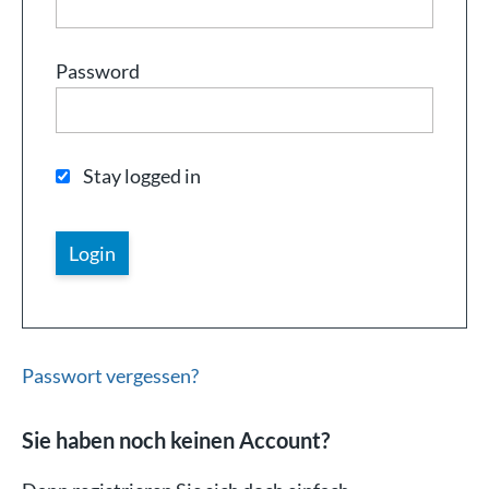
Password
Stay logged in
Passwort vergessen?
Sie haben noch keinen Account?