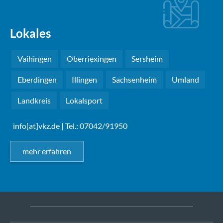
Lokales
Vaihingen
Oberriexingen
Sersheim
Eberdingen
Illingen
Sachsenheim
Umland
Landkreis
Lokalsport
info[at]vkz.de
| Tel.: 07042/91950
mehr erfahren