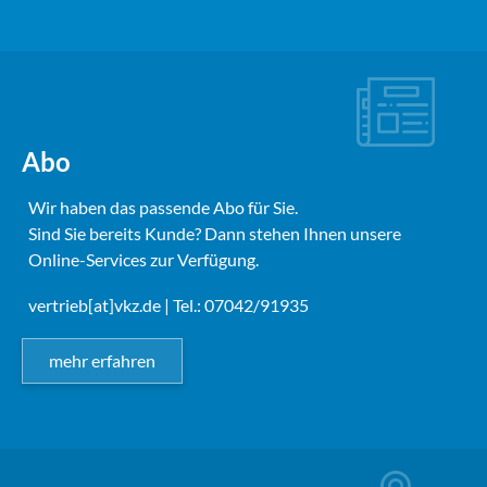
Abo
Wir haben das passende Abo für Sie.
Sind Sie bereits Kunde? Dann stehen Ihnen unsere
Online-Services zur Verfügung.
vertrieb[at]vkz.de
| Tel.: 07042/91935
mehr erfahren