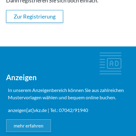
Dann registrieren Sie sich doch einfach.
Zur Registrierung
Anzeigen
In unserem Anzeigenbereich können Sie aus zahlreichen
Mustervorlagen wählen und bequem online buchen.
anzeigen[at]vkz.de
| Tel.: 07042/91940
mehr erfahren