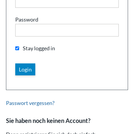
Password
Stay logged in
Passwort vergessen?
Sie haben noch keinen Account?