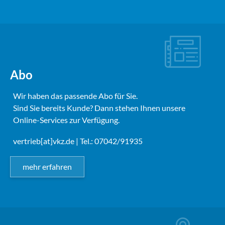
Abo
Wir haben das passende Abo für Sie.
Sind Sie bereits Kunde? Dann stehen Ihnen unsere
Online-Services zur Verfügung.
vertrieb[at]vkz.de
| Tel.: 07042/91935
mehr erfahren