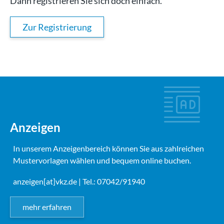
Dann registrieren Sie sich doch einfach.
Zur Registrierung
Anzeigen
In unserem Anzeigenbereich können Sie aus zahlreichen
Mustervorlagen wählen und bequem online buchen.
anzeigen[at]vkz.de
| Tel.: 07042/91940
mehr erfahren