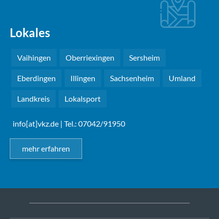
Lokales
Vaihingen
Oberriexingen
Sersheim
Eberdingen
Illingen
Sachsenheim
Umland
Landkreis
Lokalsport
info[at]vkz.de
| Tel.: 07042/91950
mehr erfahren