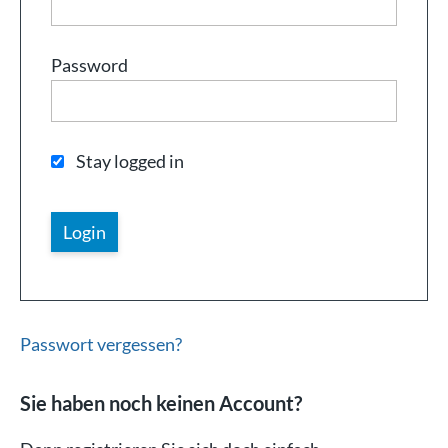
Password
Stay logged in
Passwort vergessen?
Sie haben noch keinen Account?