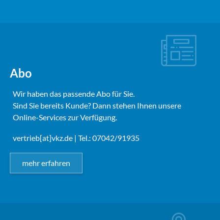
Abo
Wir haben das passende Abo für Sie.
Sind Sie bereits Kunde? Dann stehen Ihnen unsere
Online-Services zur Verfügung.
vertrieb[at]vkz.de
| Tel.: 07042/91935
mehr erfahren