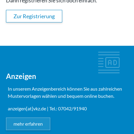
Dann registrieren Sie sich doch einfach.
Zur Registrierung
Anzeigen
In unserem Anzeigenbereich können Sie aus zahlreichen
Mustervorlagen wählen und bequem online buchen.
anzeigen[at]vkz.de
| Tel.: 07042/91940
mehr erfahren