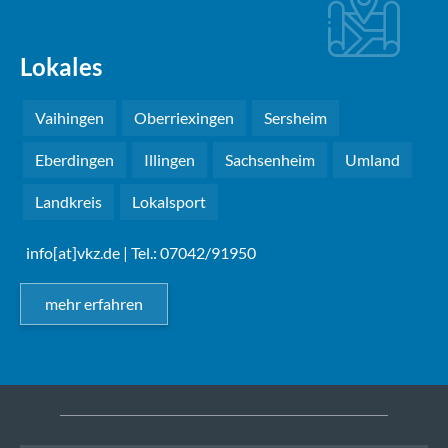
Lokales
Vaihingen
Oberriexingen
Sersheim
Eberdingen
Illingen
Sachsenheim
Umland
Landkreis
Lokalsport
info[at]vkz.de
| Tel.: 07042/91950
mehr erfahren