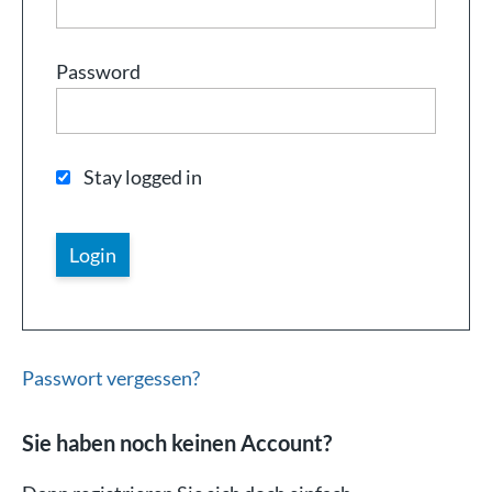
Password
Stay logged in
Passwort vergessen?
Sie haben noch keinen Account?