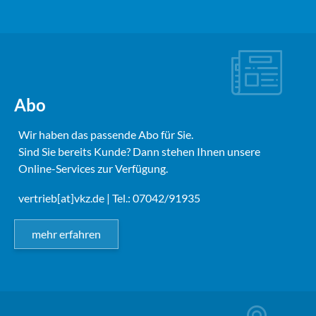
Abo
Wir haben das passende Abo für Sie.
Sind Sie bereits Kunde? Dann stehen Ihnen unsere
Online-Services zur Verfügung.
vertrieb[at]vkz.de
| Tel.: 07042/91935
mehr erfahren