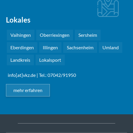
Lokales
Vaihingen
Oberriexingen
Sersheim
Eberdingen
Illingen
Sachsenheim
Umland
Landkreis
Lokalsport
info[at]vkz.de
| Tel.: 07042/91950
mehr erfahren