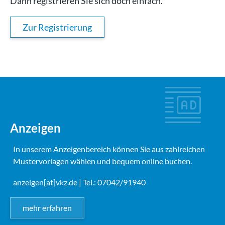
Dann registrieren Sie sich doch einfach.
Zur Registrierung
Anzeigen
In unserem Anzeigenbereich können Sie aus zahlreichen
Mustervorlagen wählen und bequem online buchen.
anzeigen[at]vkz.de
| Tel.: 07042/91940
mehr erfahren