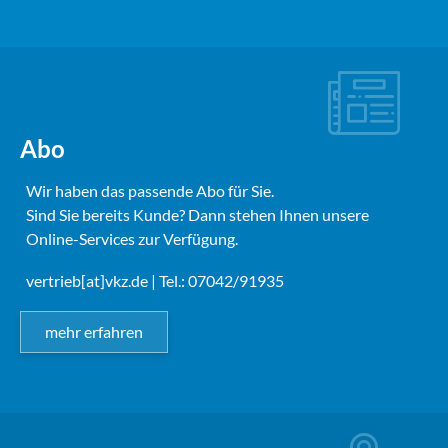
Abo
Wir haben das passende Abo für Sie.
Sind Sie bereits Kunde? Dann stehen Ihnen unsere
Online-Services zur Verfügung.
vertrieb[at]vkz.de
| Tel.: 07042/91935
mehr erfahren