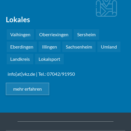
Lokales
Vaihingen
Oberriexingen
Sersheim
Eberdingen
Illingen
Sachsenheim
Umland
Landkreis
Lokalsport
info[at]vkz.de
| Tel.: 07042/91950
mehr erfahren