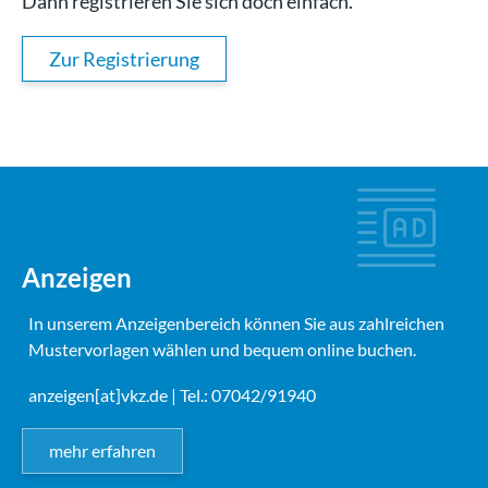
Dann registrieren Sie sich doch einfach.
Zur Registrierung
Anzeigen
In unserem Anzeigenbereich können Sie aus zahlreichen
Mustervorlagen wählen und bequem online buchen.
anzeigen[at]vkz.de
| Tel.: 07042/91940
mehr erfahren