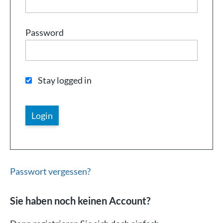
Password
Stay logged in
Passwort vergessen?
Sie haben noch keinen Account?