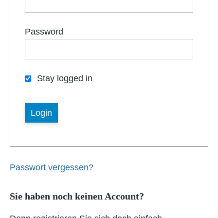
Password
Stay logged in
Passwort vergessen?
Sie haben noch keinen Account?