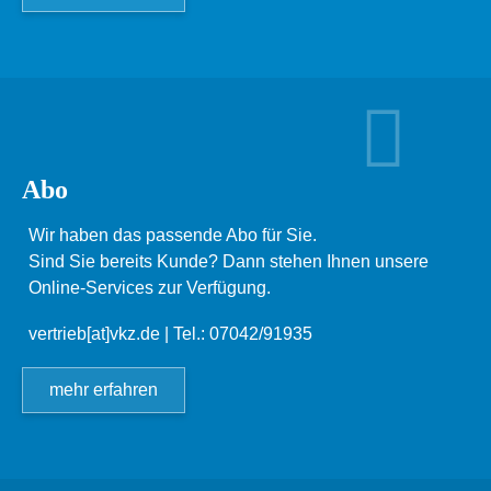
Abo
Wir haben das passende Abo für Sie.
Sind Sie bereits Kunde? Dann stehen Ihnen unsere
Online-Services zur Verfügung.
vertrieb[at]vkz.de
| Tel.: 07042/91935
mehr erfahren