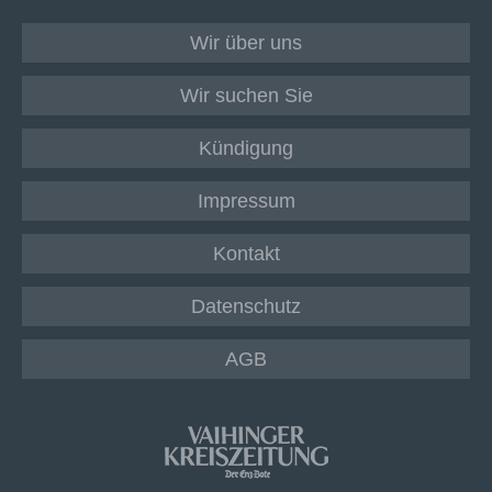
Wir über uns
Wir suchen Sie
Kündigung
Impressum
Kontakt
Datenschutz
AGB