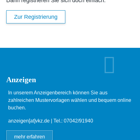
Dann registrieren Sie sich doch einfach.
Zur Registrierung
Anzeigen
In unserem Anzeigenbereich können Sie aus
zahlreichen Mustervorlagen wählen und bequem online
buchen.
anzeigen[at]vkz.de
| Tel.: 07042/91940
mehr erfahren