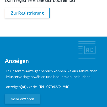
Dann registrieren Sie sich doch einfach.
Zur Registrierung
Anzeigen
In unserem Anzeigenbereich können Sie aus zahlreichen
Mustervorlagen wählen und bequem online buchen.
anzeigen[at]vkz.de
| Tel.: 07042/91940
mehr erfahren