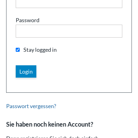
Password
Stay logged in
Passwort vergessen?
Sie haben noch keinen Account?