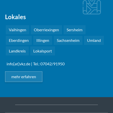
Lokales
Vaihingen
Oberriexingen
Sersheim
Eberdingen
Illingen
Sachsenheim
Umland
Landkreis
Lokalsport
info[at]vkz.de
| Tel.: 07042/91950
mehr erfahren