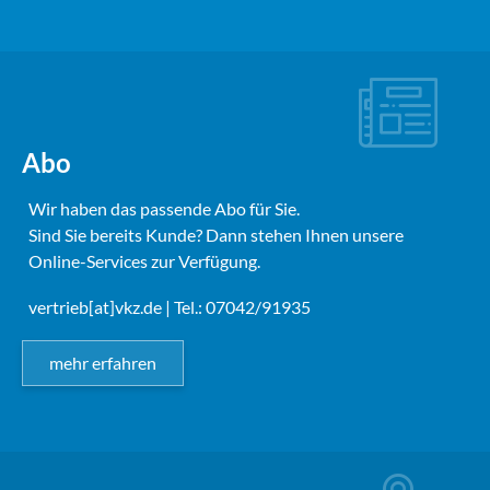
Abo
Wir haben das passende Abo für Sie.
Sind Sie bereits Kunde? Dann stehen Ihnen unsere
Online-Services zur Verfügung.
vertrieb[at]vkz.de
| Tel.: 07042/91935
mehr erfahren