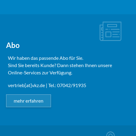
Abo
Wir haben das passende Abo für Sie.
Sind Sie bereits Kunde? Dann stehen Ihnen unsere
Online-Services zur Verfügung.
vertrieb[at]vkz.de
| Tel.: 07042/91935
mehr erfahren