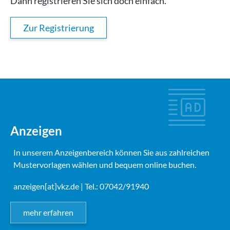
Dann registrieren Sie sich doch einfach.
Zur Registrierung
Anzeigen
In unserem Anzeigenbereich können Sie aus zahlreichen
Mustervorlagen wählen und bequem online buchen.
anzeigen[at]vkz.de
| Tel.: 07042/91940
mehr erfahren