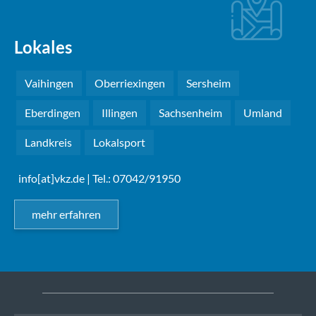
Lokales
Vaihingen
Oberriexingen
Sersheim
Eberdingen
Illingen
Sachsenheim
Umland
Landkreis
Lokalsport
info[at]vkz.de
| Tel.: 07042/91950
mehr erfahren