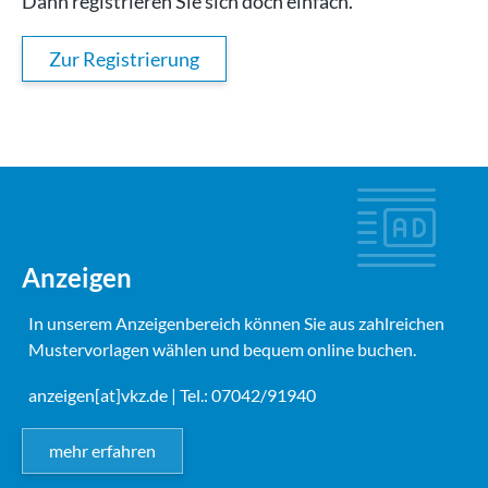
Dann registrieren Sie sich doch einfach.
Zur Registrierung
Anzeigen
In unserem Anzeigenbereich können Sie aus zahlreichen
Mustervorlagen wählen und bequem online buchen.
anzeigen[at]vkz.de
| Tel.: 07042/91940
mehr erfahren