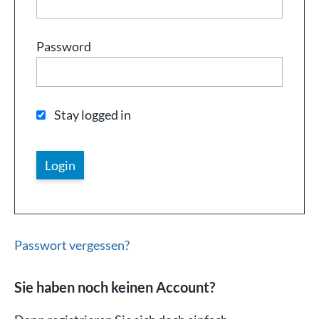
Password
Stay logged in
Passwort vergessen?
Sie haben noch keinen Account?