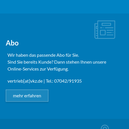
Abo
Wir haben das passende Abo für Sie.
Sind Sie bereits Kunde? Dann stehen Ihnen unsere
Online-Services zur Verfügung.
vertrieb[at]vkz.de
| Tel.: 07042/91935
mehr erfahren