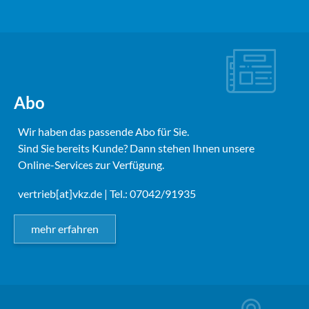
Abo
Wir haben das passende Abo für Sie.
Sind Sie bereits Kunde? Dann stehen Ihnen unsere
Online-Services zur Verfügung.
vertrieb[at]vkz.de
| Tel.: 07042/91935
mehr erfahren