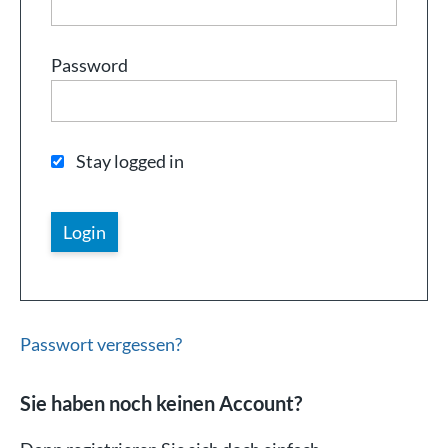
Password
Stay logged in
Passwort vergessen?
Sie haben noch keinen Account?