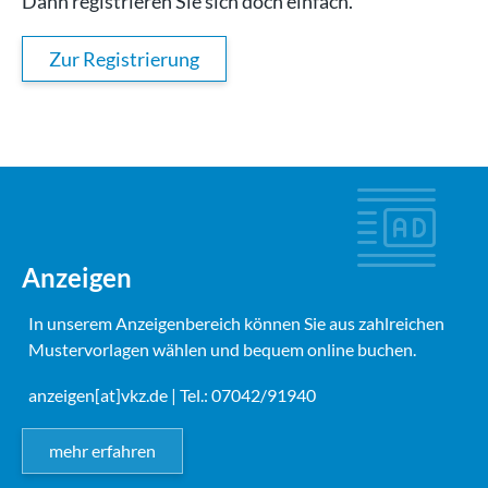
Dann registrieren Sie sich doch einfach.
Zur Registrierung
Anzeigen
In unserem Anzeigenbereich können Sie aus zahlreichen
Mustervorlagen wählen und bequem online buchen.
anzeigen[at]vkz.de
| Tel.: 07042/91940
mehr erfahren