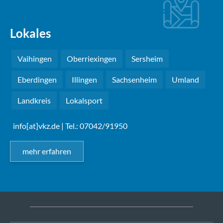
Lokales
Vaihingen
Oberriexingen
Sersheim
Eberdingen
Illingen
Sachsenheim
Umland
Landkreis
Lokalsport
info[at]vkz.de
| Tel.: 07042/91950
mehr erfahren