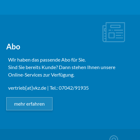
Abo
Wir haben das passende Abo für Sie.
Sind Sie bereits Kunde? Dann stehen Ihnen unsere
Online-Services zur Verfügung.
vertrieb[at]vkz.de
| Tel.: 07042/91935
mehr erfahren