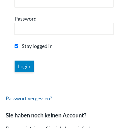
Password
Stay logged in
Passwort vergessen?
Sie haben noch keinen Account?