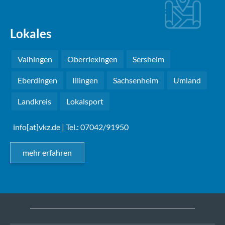
Lokales
Vaihingen
Oberriexingen
Sersheim
Eberdingen
Illingen
Sachsenheim
Umland
Landkreis
Lokalsport
info[at]vkz.de
| Tel.: 07042/91950
mehr erfahren