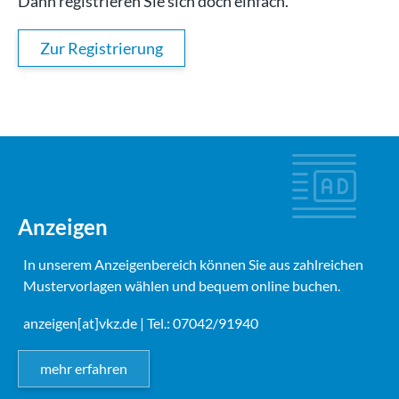
Dann registrieren Sie sich doch einfach.
Zur Registrierung
Anzeigen
In unserem Anzeigenbereich können Sie aus zahlreichen
Mustervorlagen wählen und bequem online buchen.
anzeigen[at]vkz.de
| Tel.: 07042/91940
mehr erfahren