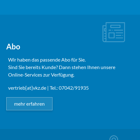
Abo
Wir haben das passende Abo für Sie.
Sind Sie bereits Kunde? Dann stehen Ihnen unsere
Online-Services zur Verfügung.
vertrieb[at]vkz.de
| Tel.: 07042/91935
mehr erfahren