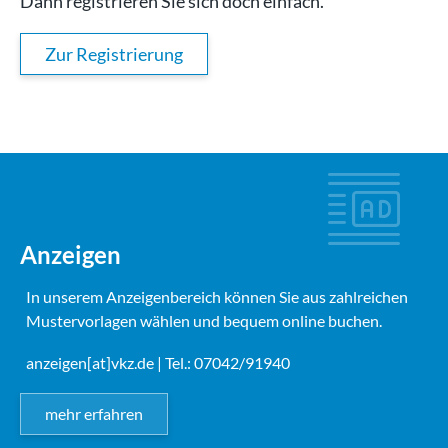
Dann registrieren Sie sich doch einfach.
Zur Registrierung
Anzeigen
In unserem Anzeigenbereich können Sie aus zahlreichen
Mustervorlagen wählen und bequem online buchen.
anzeigen[at]vkz.de
| Tel.: 07042/91940
mehr erfahren