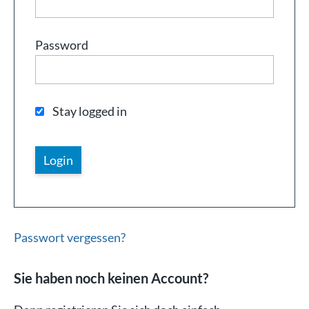
Password
Stay logged in
Passwort vergessen?
Sie haben noch keinen Account?