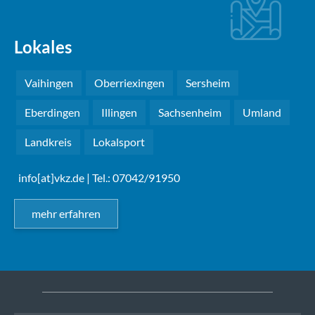
Lokales
Vaihingen
Oberriexingen
Sersheim
Eberdingen
Illingen
Sachsenheim
Umland
Landkreis
Lokalsport
info[at]vkz.de
| Tel.: 07042/91950
mehr erfahren