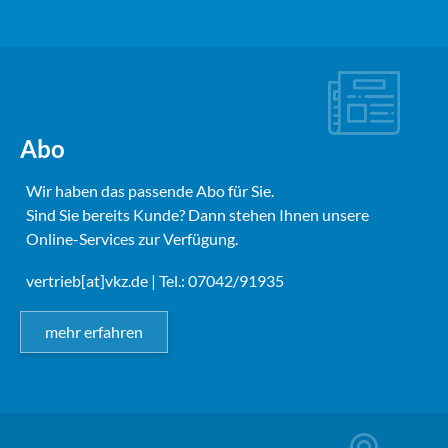
Abo
Wir haben das passende Abo für Sie.
Sind Sie bereits Kunde? Dann stehen Ihnen unsere
Online-Services zur Verfügung.
vertrieb[at]vkz.de
| Tel.: 07042/91935
mehr erfahren