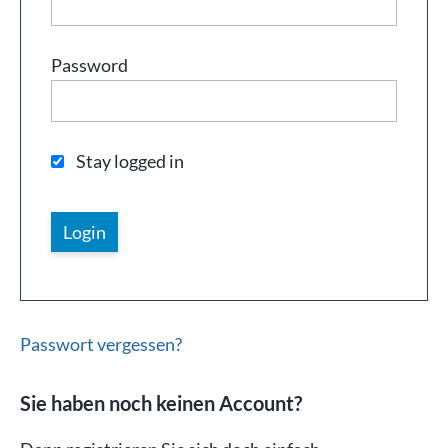
Password
Stay logged in
Passwort vergessen?
Sie haben noch keinen Account?