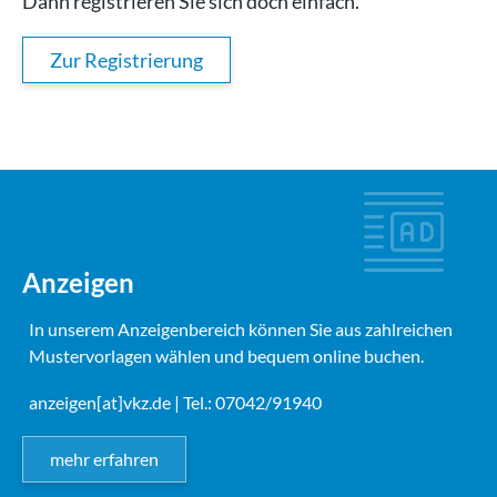
Dann registrieren Sie sich doch einfach.
Zur Registrierung
Anzeigen
In unserem Anzeigenbereich können Sie aus zahlreichen
Mustervorlagen wählen und bequem online buchen.
anzeigen[at]vkz.de
| Tel.: 07042/91940
mehr erfahren