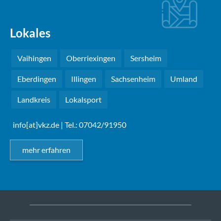
Lokales
Vaihingen
Oberriexingen
Sersheim
Eberdingen
Illingen
Sachsenheim
Umland
Landkreis
Lokalsport
info[at]vkz.de
| Tel.: 07042/91950
mehr erfahren