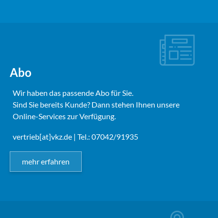
Abo
Wir haben das passende Abo für Sie.
Sind Sie bereits Kunde? Dann stehen Ihnen unsere
Online-Services zur Verfügung.
vertrieb[at]vkz.de
| Tel.: 07042/91935
mehr erfahren