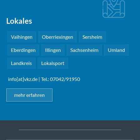
Lokales
Vaihingen
Oberriexingen
Sersheim
Eberdingen
Illingen
Sachsenheim
Umland
Landkreis
Lokalsport
info[at]vkz.de
| Tel.: 07042/91950
mehr erfahren