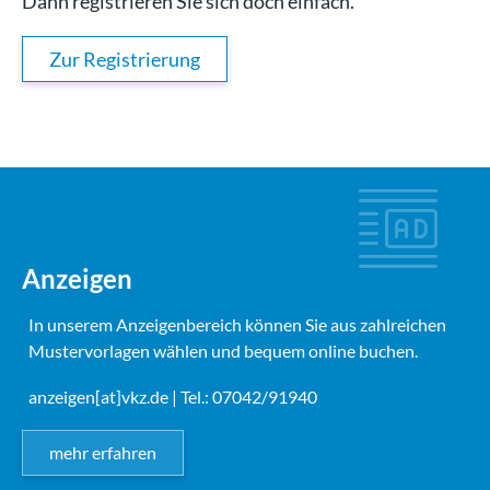
Dann registrieren Sie sich doch einfach.
Zur Registrierung
Anzeigen
In unserem Anzeigenbereich können Sie aus zahlreichen
Mustervorlagen wählen und bequem online buchen.
anzeigen[at]vkz.de
| Tel.: 07042/91940
mehr erfahren