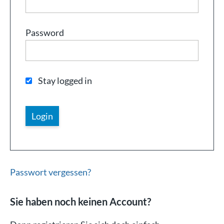
Password
Stay logged in
Passwort vergessen?
Sie haben noch keinen Account?