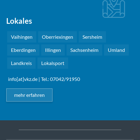
Lokales
Vaihingen
Oberriexingen
Sersheim
Eberdingen
Illingen
Sachsenheim
Umland
Landkreis
Lokalsport
info[at]vkz.de
| Tel.: 07042/91950
mehr erfahren