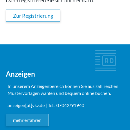
Dann registrieren Sie sich doch einfach.
Zur Registrierung
Anzeigen
In unserem Anzeigenbereich können Sie aus zahlreichen
Mustervorlagen wählen und bequem online buchen.
anzeigen[at]vkz.de
| Tel.: 07042/91940
mehr erfahren