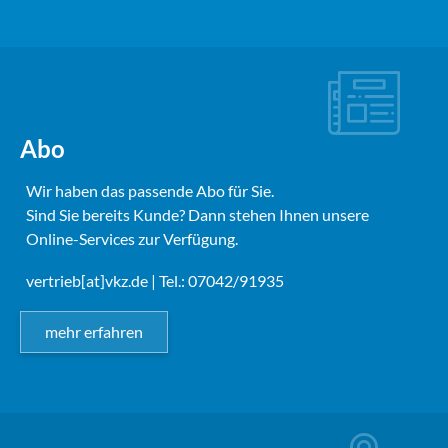
Abo
Wir haben das passende Abo für Sie.
Sind Sie bereits Kunde? Dann stehen Ihnen unsere
Online-Services zur Verfügung.
vertrieb[at]vkz.de
| Tel.: 07042/91935
mehr erfahren