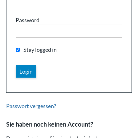
Password
Stay logged in
Passwort vergessen?
Sie haben noch keinen Account?