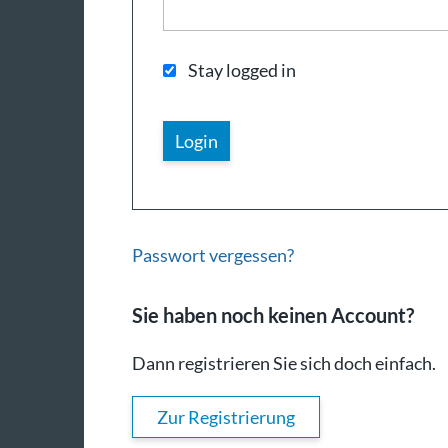
Stay logged in
Passwort vergessen?
Sie haben noch keinen Account?
Dann registrieren Sie sich doch einfach.
Zur Registrierung