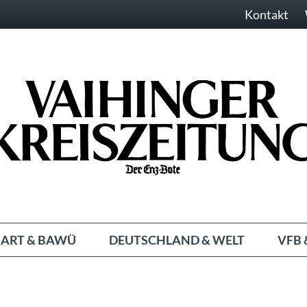
Kontakt
ART & BAWÜ
DEUTSCHLAND & WELT
VFB 