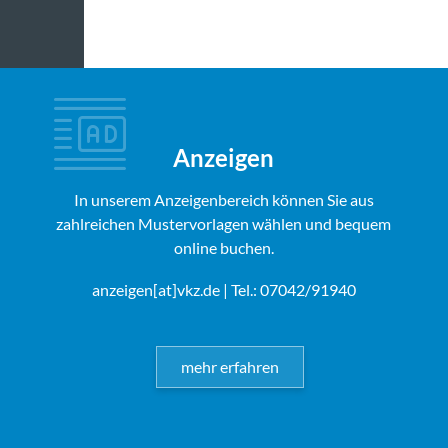
Anzeigen
In unserem Anzeigenbereich können Sie aus
zahlreichen Mustervorlagen wählen und bequem
online buchen.
anzeigen[at]vkz.de
| Tel.: 07042/91940
mehr erfahren