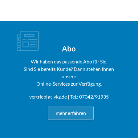
Abo
Wir haben das passende Abo für Sie.
Sind Sie bereits Kunde? Dann stehen Ihnen
unsere
Online-Services zur Verfügung.
vertrieb[at]vkz.de
| Tel.: 07042/91935
mehr erfahren