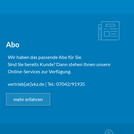
Abo
Wir haben das passende Abo für Sie.
Sind Sie bereits Kunde? Dann stehen Ihnen unsere
Online-Services zur Verfügung.
vertrieb[at]vkz.de
| Tel.: 07042/91935
mehr erfahren