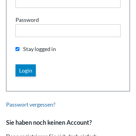
Password
Stay logged in
Passwort vergessen?
Sie haben noch keinen Account?