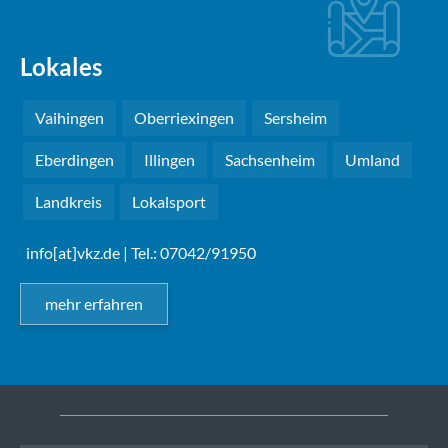
Lokales
Vaihingen
Oberriexingen
Sersheim
Eberdingen
Illingen
Sachsenheim
Umland
Landkreis
Lokalsport
info[at]vkz.de
| Tel.: 07042/91950
mehr erfahren