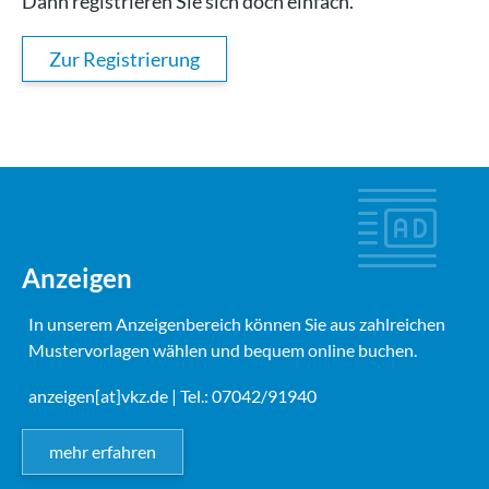
Dann registrieren Sie sich doch einfach.
Zur Registrierung
Anzeigen
In unserem Anzeigenbereich können Sie aus zahlreichen
Mustervorlagen wählen und bequem online buchen.
anzeigen[at]vkz.de
| Tel.: 07042/91940
mehr erfahren