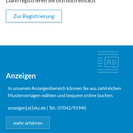
Dann registrieren Sie sich doch einfach.
Zur Registrierung
Anzeigen
In unserem Anzeigenbereich können Sie aus zahlreichen
Mustervorlagen wählen und bequem online buchen.
anzeigen[at]vkz.de
| Tel.: 07042/91940
mehr erfahren