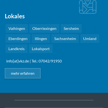
Lokales
Vaihingen
Oberriexingen
Sersheim
Eberdingen
Illingen
Sachsenheim
Umland
Landkreis
Lokalsport
info[at]vkz.de
| Tel.: 07042/91950
mehr erfahren