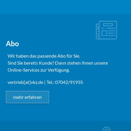
Abo
Wir haben das passende Abo für Sie.
Sind Sie bereits Kunde? Dann stehen Ihnen unsere
Online-Services zur Verfügung.
vertrieb[at]vkz.de
| Tel.: 07042/91935
mehr erfahren