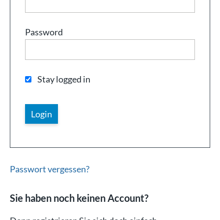
Password
Stay logged in
Passwort vergessen?
Sie haben noch keinen Account?