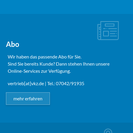
Abo
Wir haben das passende Abo für Sie.
Sind Sie bereits Kunde? Dann stehen Ihnen unsere
Online-Services zur Verfügung.
vertrieb[at]vkz.de
| Tel.: 07042/91935
mehr erfahren