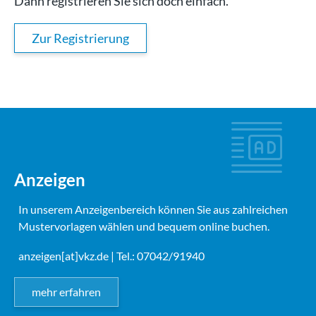
Dann registrieren Sie sich doch einfach.
Zur Registrierung
Anzeigen
In unserem Anzeigenbereich können Sie aus zahlreichen
Mustervorlagen wählen und bequem online buchen.
anzeigen[at]vkz.de
| Tel.: 07042/91940
mehr erfahren