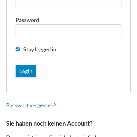
Password
Stay logged in
Passwort vergessen?
Sie haben noch keinen Account?