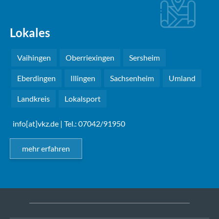
Lokales
Vaihingen
Oberriexingen
Sersheim
Eberdingen
Illingen
Sachsenheim
Umland
Landkreis
Lokalsport
info[at]vkz.de
| Tel.: 07042/91950
mehr erfahren