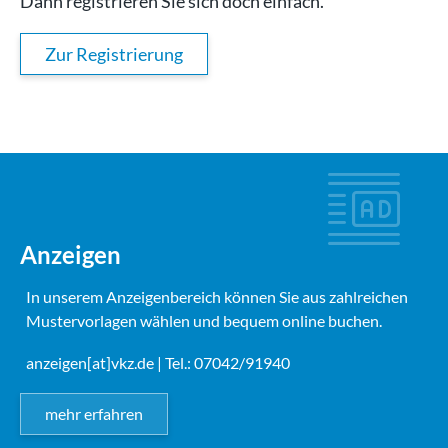
Dann registrieren Sie sich doch einfach.
Zur Registrierung
Anzeigen
In unserem Anzeigenbereich können Sie aus zahlreichen
Mustervorlagen wählen und bequem online buchen.
anzeigen[at]vkz.de
| Tel.: 07042/91940
mehr erfahren