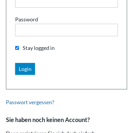
Password
Stay logged in
Passwort vergessen?
Sie haben noch keinen Account?