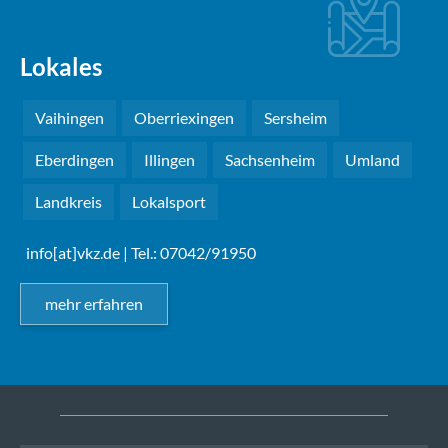
Lokales
Vaihingen
Oberriexingen
Sersheim
Eberdingen
Illingen
Sachsenheim
Umland
Landkreis
Lokalsport
info[at]vkz.de
| Tel.: 07042/91950
mehr erfahren