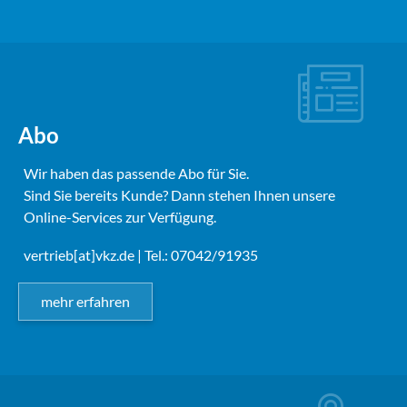
Abo
Wir haben das passende Abo für Sie.
Sind Sie bereits Kunde? Dann stehen Ihnen unsere
Online-Services zur Verfügung.
vertrieb[at]vkz.de
| Tel.: 07042/91935
mehr erfahren