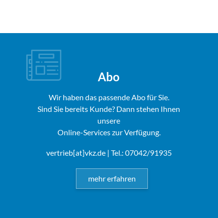
Abo
Wir haben das passende Abo für Sie.
Sind Sie bereits Kunde? Dann stehen Ihnen
unsere
Online-Services zur Verfügung.
vertrieb[at]vkz.de
| Tel.: 07042/91935
mehr erfahren