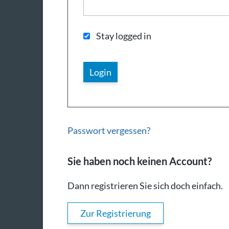
Stay logged in
Passwort vergessen?
Sie haben noch keinen Account?
Dann registrieren Sie sich doch einfach.
Zur Registrierung