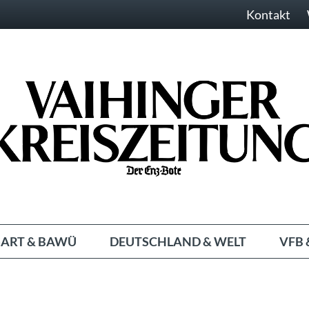
Kontakt
ART & BAWÜ
DEUTSCHLAND & WELT
VFB 