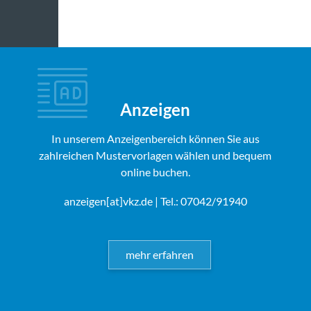
Anzeigen
In unserem Anzeigenbereich können Sie aus
zahlreichen Mustervorlagen wählen und bequem
online buchen.
anzeigen[at]vkz.de
| Tel.: 07042/91940
mehr erfahren