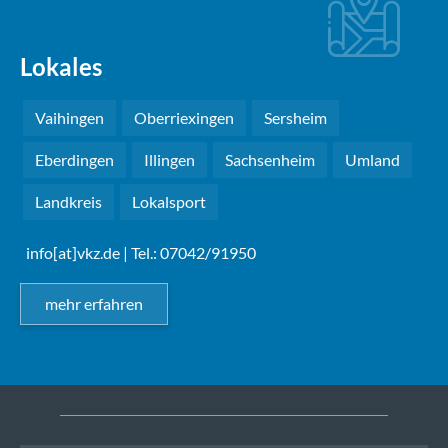
Lokales
Vaihingen
Oberriexingen
Sersheim
Eberdingen
Illingen
Sachsenheim
Umland
Landkreis
Lokalsport
info[at]vkz.de
| Tel.: 07042/91950
mehr erfahren