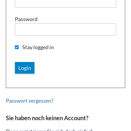
Password
Stay logged in
Passwort vergessen?
Sie haben noch keinen Account?