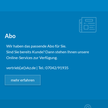
Abo
Wir haben das passende Abo für Sie.
Sind Sie bereits Kunde? Dann stehen Ihnen unsere
Online-Services zur Verfügung.
vertrieb[at]vkz.de
| Tel.: 07042/91935
mehr erfahren