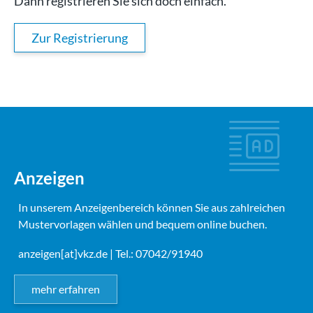
Dann registrieren Sie sich doch einfach.
Zur Registrierung
Anzeigen
In unserem Anzeigenbereich können Sie aus zahlreichen
Mustervorlagen wählen und bequem online buchen.
anzeigen[at]vkz.de
| Tel.: 07042/91940
mehr erfahren