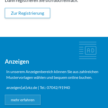
Dann registrieren Sie sich doch einfach.
Zur Registrierung
Anzeigen
In unserem Anzeigenbereich können Sie aus zahlreichen
Mustervorlagen wählen und bequem online buchen.
anzeigen[at]vkz.de
| Tel.: 07042/91940
mehr erfahren