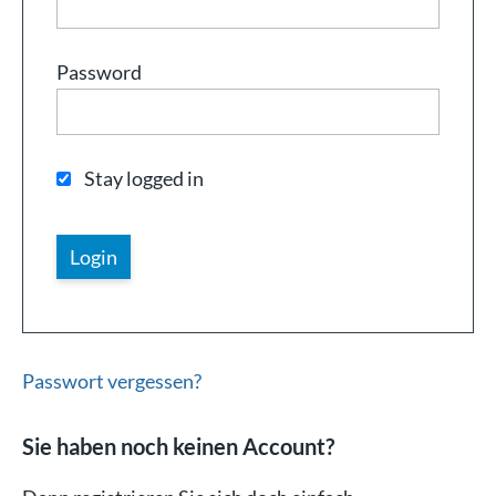
Password
Stay logged in
Passwort vergessen?
Sie haben noch keinen Account?