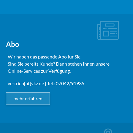
Abo
Wir haben das passende Abo für Sie.
Sind Sie bereits Kunde? Dann stehen Ihnen unsere
Online-Services zur Verfügung.
vertrieb[at]vkz.de
| Tel.: 07042/91935
mehr erfahren