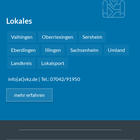
Lokales
Vaihingen
Oberriexingen
Sersheim
Eberdingen
Illingen
Sachsenheim
Umland
Landkreis
Lokalsport
info[at]vkz.de
| Tel.: 07042/91950
mehr erfahren