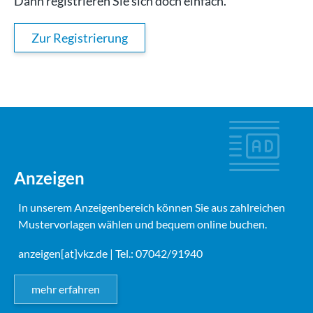
Dann registrieren Sie sich doch einfach.
Zur Registrierung
Anzeigen
In unserem Anzeigenbereich können Sie aus zahlreichen
Mustervorlagen wählen und bequem online buchen.
anzeigen[at]vkz.de
| Tel.: 07042/91940
mehr erfahren