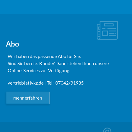
Abo
Wir haben das passende Abo für Sie.
Sind Sie bereits Kunde? Dann stehen Ihnen unsere
Online-Services zur Verfügung.
vertrieb[at]vkz.de
| Tel.: 07042/91935
mehr erfahren