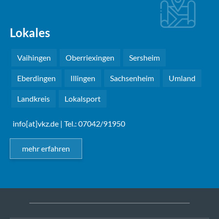
Lokales
Vaihingen
Oberriexingen
Sersheim
Eberdingen
Illingen
Sachsenheim
Umland
Landkreis
Lokalsport
info[at]vkz.de
| Tel.: 07042/91950
mehr erfahren