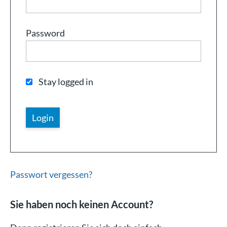
Password
Stay logged in
Passwort vergessen?
Sie haben noch keinen Account?