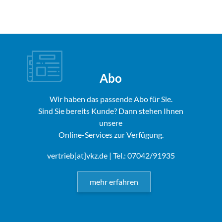
Abo
Wir haben das passende Abo für Sie.
Sind Sie bereits Kunde? Dann stehen Ihnen
unsere
Online-Services zur Verfügung.
vertrieb[at]vkz.de
| Tel.: 07042/91935
mehr erfahren