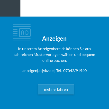
Anzeigen
In unserem Anzeigenbereich können Sie aus
zahlreichen Mustervorlagen wählen und bequem
online buchen.
anzeigen[at]vkz.de
| Tel.: 07042/91940
mehr erfahren