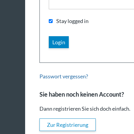
Stay logged in
Passwort vergessen?
Sie haben noch keinen Account?
Dann registrieren Sie sich doch einfach.
Zur Registrierung