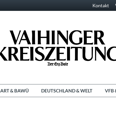
Kontakt
ART & BAWÜ
DEUTSCHLAND & WELT
VFB 