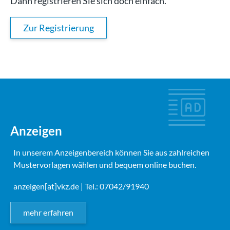
Dann registrieren Sie sich doch einfach.
Zur Registrierung
Anzeigen
In unserem Anzeigenbereich können Sie aus zahlreichen
Mustervorlagen wählen und bequem online buchen.
anzeigen[at]vkz.de
| Tel.: 07042/91940
mehr erfahren