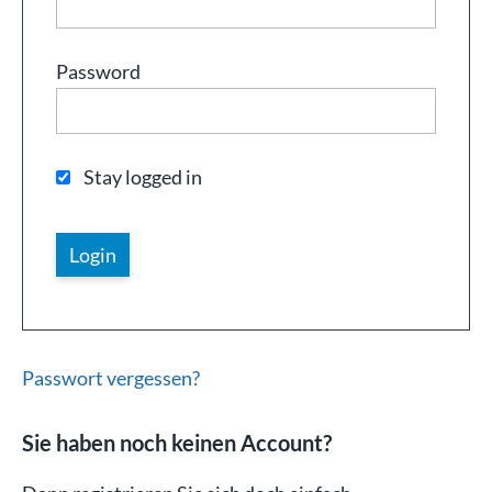
Password
Stay logged in
Passwort vergessen?
Sie haben noch keinen Account?