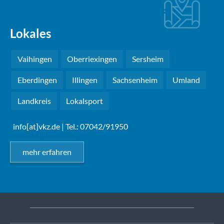
Lokales
Vaihingen
Oberriexingen
Sersheim
Eberdingen
Illingen
Sachsenheim
Umland
Landkreis
Lokalsport
info[at]vkz.de
| Tel.: 07042/91950
mehr erfahren