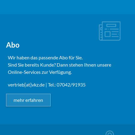
Abo
Wir haben das passende Abo für Sie.
Sind Sie bereits Kunde? Dann stehen Ihnen unsere
Online-Services zur Verfügung.
vertrieb[at]vkz.de
| Tel.: 07042/91935
mehr erfahren