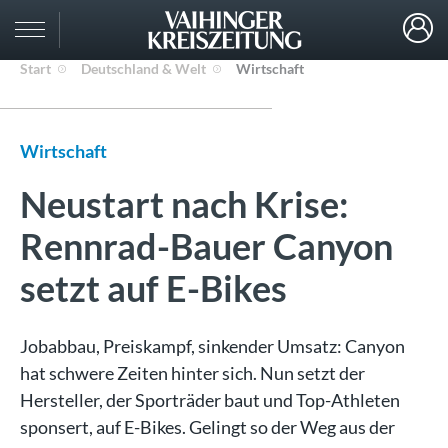
Start
Deutschland & Welt
Wirtschaft
Wirtschaft
Neustart nach Krise:
Rennrad-Bauer Canyon
setzt auf E-Bikes
Jobabbau, Preiskampf, sinkender Umsatz: Canyon
hat schwere Zeiten hinter sich. Nun setzt der
Hersteller, der Sporträder baut und Top-Athleten
sponsert, auf E-Bikes. Gelingt so der Weg aus der