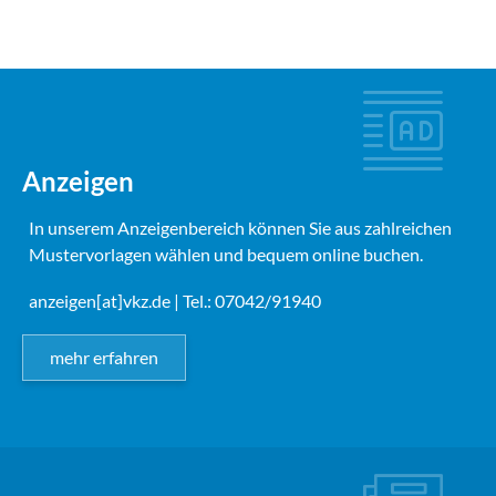
Anzeigen
In unserem Anzeigenbereich können Sie aus zahlreichen
Mustervorlagen wählen und bequem online buchen.
anzeigen[at]vkz.de
| Tel.: 07042/91940
mehr erfahren