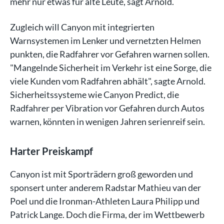
mehr nur etwas für alte Leute, sagt Arnold.
Zugleich will Canyon mit integrierten
Warnsystemen im Lenker und vernetzten Helmen
punkten, die Radfahrer vor Gefahren warnen sollen.
"Mangelnde Sicherheit im Verkehr ist eine Sorge, die
viele Kunden vom Radfahren abhält", sagte Arnold.
Sicherheitssysteme wie Canyon Predict, die
Radfahrer per Vibration vor Gefahren durch Autos
warnen, könnten in wenigen Jahren serienreif sein.
Harter Preiskampf
Canyon ist mit Sporträdern groß geworden und
sponsert unter anderem Radstar Mathieu van der
Poel und die Ironman-Athleten Laura Philipp und
Patrick Lange. Doch die Firma, der im Wettbewerb