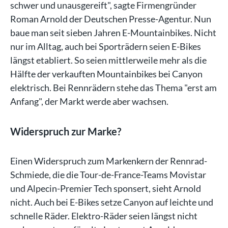
schwer und unausgereift", sagte Firmengründer
Roman Arnold der Deutschen Presse-Agentur. Nun
baue man seit sieben Jahren E-Mountainbikes. Nicht
nur im Alltag, auch bei Sporträdern seien E-Bikes
längst etabliert. So seien mittlerweile mehr als die
Hälfte der verkauften Mountainbikes bei Canyon
elektrisch. Bei Rennrädern stehe das Thema "erst am
Anfang", der Markt werde aber wachsen.
Widerspruch zur Marke?
Einen Widerspruch zum Markenkern der Rennrad-
Schmiede, die die Tour-de-France-Teams Movistar
und Alpecin-Premier Tech sponsert, sieht Arnold
nicht. Auch bei E-Bikes setze Canyon auf leichte und
schnelle Räder. Elektro-Räder seien längst nicht