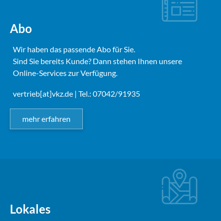
Abo
Wir haben das passende Abo für Sie.
Sind Sie bereits Kunde? Dann stehen Ihnen unsere
Online-Services zur Verfügung.
vertrieb[at]vkz.de
| Tel.: 07042/91935
mehr erfahren
Lokales