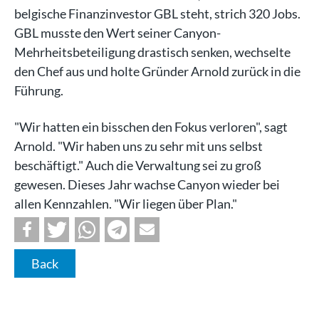
belgische Finanzinvestor GBL steht, strich 320 Jobs.
GBL musste den Wert seiner Canyon-
Mehrheitsbeteiligung drastisch senken, wechselte
den Chef aus und holte Gründer Arnold zurück in die
Führung.
"Wir hatten ein bisschen den Fokus verloren", sagt
Arnold. "Wir haben uns zu sehr mit uns selbst
beschäftigt." Auch die Verwaltung sei zu groß
gewesen. Dieses Jahr wachse Canyon wieder bei
allen Kennzahlen. "Wir liegen über Plan."
Back