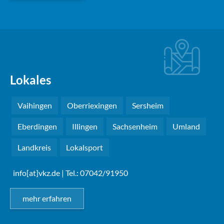
Lokales
Vaihingen
Oberriexingen
Sersheim
Eberdingen
Illingen
Sachsenheim
Umland
Landkreis
Lokalsport
info[at]vkz.de
| Tel.: 07042/91950
mehr erfahren