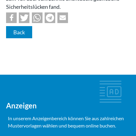
Sicherheitslücken fand.
Back
Anzeigen
In unserem Anzeigenbereich können Sie aus zahlreichen
Mustervorlagen wählen und bequem online buchen.