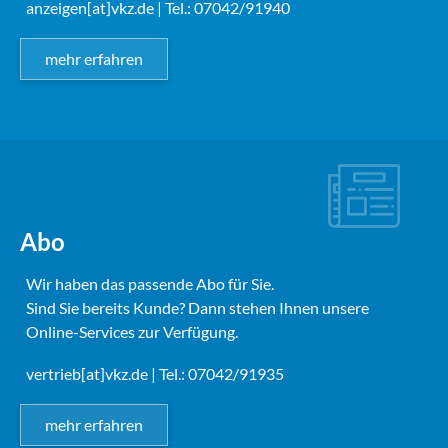
anzeigen[at]vkz.de
| Tel.: 07042/91940
mehr erfahren
Abo
Wir haben das passende Abo für Sie.
Sind Sie bereits Kunde? Dann stehen Ihnen unsere
Online-Services zur Verfügung.
vertrieb[at]vkz.de
| Tel.: 07042/91935
mehr erfahren