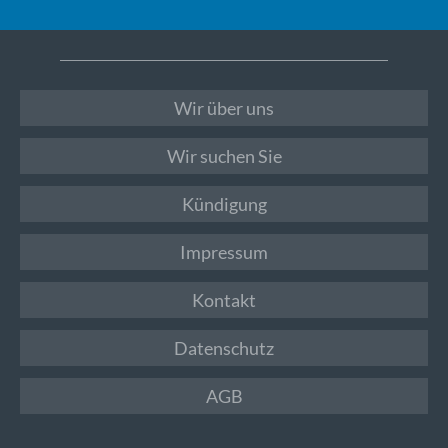
Wir über uns
Wir suchen Sie
Kündigung
Impressum
Kontakt
Datenschutz
AGB