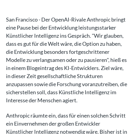
San Francisco - Der OpenAI-Rivale Anthropic bringt
eine Pause bei der Entwicklung leistungsstarker
Künstlicher Intelligenz ins Gespräch. "Wir glauben,
dass es gut für die Welt wäre, die Option zu haben,
die Entwicklung besonders fortgeschrittener
Modelle zu verlangsamen oder zu pausieren", hieß es
in einem Blogeintrag des KI-Entwicklers. Ziel wäre,
in dieser Zeit gesellschaftliche Strukturen
anzupassen sowie die Forschung voranzutreiben, die
sicherstellen soll, dass Künstliche Intelligenz im
Interesse der Menschen agiert.
Anthropic räumte ein, dass für einen solchen Schritt
ein Einvernehmen der großen Entwickler
Künstlicher Intelligenz notwendig wäre. Bisher ist in