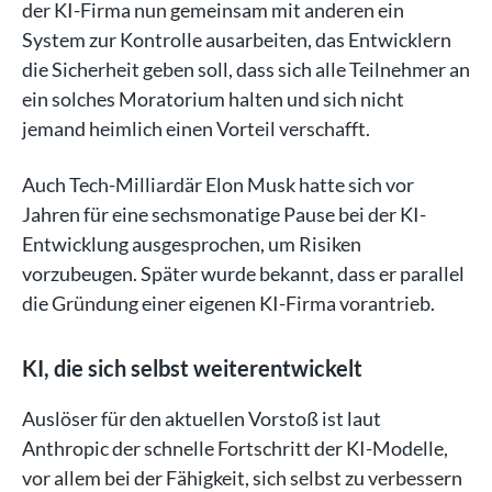
der KI-Firma nun gemeinsam mit anderen ein
System zur Kontrolle ausarbeiten, das Entwicklern
die Sicherheit geben soll, dass sich alle Teilnehmer an
ein solches Moratorium halten und sich nicht
jemand heimlich einen Vorteil verschafft.
Auch Tech-Milliardär Elon Musk hatte sich vor
Jahren für eine sechsmonatige Pause bei der KI-
Entwicklung ausgesprochen, um Risiken
vorzubeugen. Später wurde bekannt, dass er parallel
die Gründung einer eigenen KI-Firma vorantrieb.
KI, die sich selbst weiterentwickelt
Auslöser für den aktuellen Vorstoß ist laut
Anthropic der schnelle Fortschritt der KI-Modelle,
vor allem bei der Fähigkeit, sich selbst zu verbessern