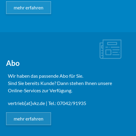
mehr erfahren
Abo
Wir haben das passende Abo für Sie.
Sind Sie bereits Kunde? Dann stehen Ihnen unsere
Online-Services zur Verfügung.
vertrieb[at]vkz.de
| Tel.: 07042/91935
mehr erfahren