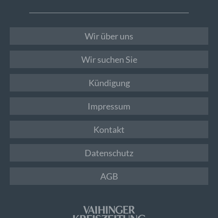
Wir über uns
Wir suchen Sie
Kündigung
Impressum
Kontakt
Datenschutz
AGB