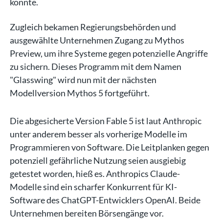
könnte.
Zugleich bekamen Regierungsbehörden und
ausgewählte Unternehmen Zugang zu Mythos
Preview, um ihre Systeme gegen potenzielle Angriffe
zu sichern. Dieses Programm mit dem Namen
"Glasswing" wird nun mit der nächsten
Modellversion Mythos 5 fortgeführt.
Die abgesicherte Version Fable 5 ist laut Anthropic
unter anderem besser als vorherige Modelle im
Programmieren von Software. Die Leitplanken gegen
potenziell gefährliche Nutzung seien ausgiebig
getestet worden, hieß es. Anthropics Claude-
Modelle sind ein scharfer Konkurrent für KI-
Software des ChatGPT-Entwicklers OpenAI. Beide
Unternehmen bereiten Börsengänge vor.