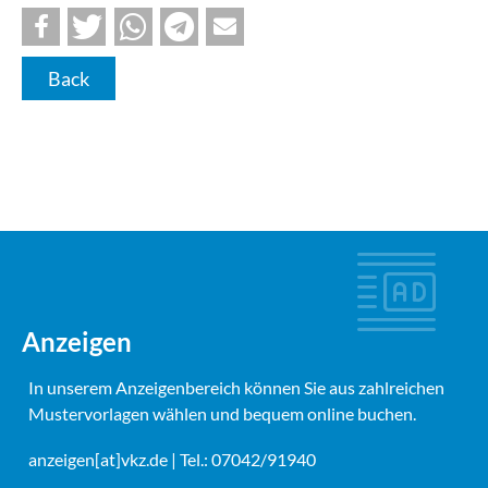
Back
Anzeigen
In unserem Anzeigenbereich können Sie aus zahlreichen
Mustervorlagen wählen und bequem online buchen.
anzeigen[at]vkz.de
| Tel.: 07042/91940