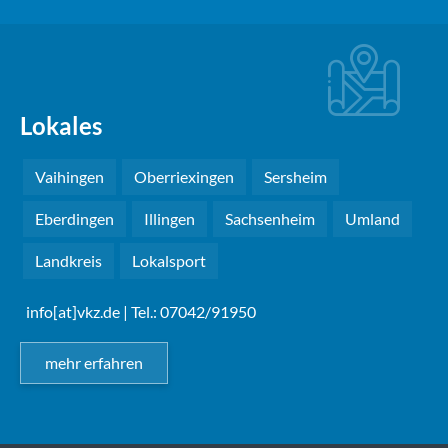
Lokales
Vaihingen
Oberriexingen
Sersheim
Eberdingen
Illingen
Sachsenheim
Umland
Landkreis
Lokalsport
info[at]vkz.de
| Tel.: 07042/91950
mehr erfahren