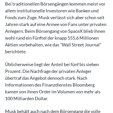
Bei traditionellen Börsengängen kommen meist vor
allem institutionelle Investoren wie Banken und
Fonds zum Zuge. Musk verlässt sich aber schon seit
Jahren stark auf eine Armee von Fans unter privaten
Anlegern. Beim Börsengang von SpaceX blieb ihnen
wohl rund ein Fünftel der knapp 555,6 Millionen
Aktien vorbehalten, wie das "Wall Street Journal"
berichtete.
Üblicherweise liegt der Anteil bei fünf bis sieben
Prozent. Die Nachfrage der privaten Anleger
übertraf das Angebot dennoch stark. Nach
Informationen des Finanzdienstes Bloomberg
kamen von ihnen Order im Volumen von mehr als
100 Milliarden Dollar.
Musk behält auch nach dem Börsengang die volle