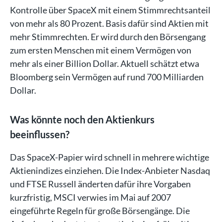
Kontrolle über SpaceX mit einem Stimmrechtsanteil
von mehr als 80 Prozent. Basis dafür sind Aktien mit
mehr Stimmrechten. Er wird durch den Börsengang
zum ersten Menschen mit einem Vermögen von
mehr als einer Billion Dollar. Aktuell schätzt etwa
Bloomberg sein Vermögen auf rund 700 Milliarden
Dollar.
Was könnte noch den Aktienkurs
beeinflussen?
Das SpaceX-Papier wird schnell in mehrere wichtige
Aktienindizes einziehen. Die Index-Anbieter Nasdaq
und FTSE Russell änderten dafür ihre Vorgaben
kurzfristig, MSCI verwies im Mai auf 2007
eingeführte Regeln für große Börsengänge. Die