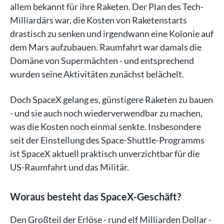
allem bekannt für ihre Raketen. Der Plan des Tech-
Milliardärs war, die Kosten von Raketenstarts
drastisch zu senken und irgendwann eine Kolonie auf
dem Mars aufzubauen. Raumfahrt war damals die
Domäne von Supermächten - und entsprechend
wurden seine Aktivitäten zunächst belächelt.
Doch SpaceX gelang es, günstigere Raketen zu bauen
- und sie auch noch wiederverwendbar zu machen,
was die Kosten noch einmal senkte. Insbesondere
seit der Einstellung des Space-Shuttle-Programms
ist SpaceX aktuell praktisch unverzichtbar für die
US-Raumfahrt und das Militär.
Woraus besteht das SpaceX-Geschäft?
Den Großteil der Erlöse - rund elf Milliarden Dollar -