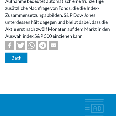
Aufnahme bedeutet automatisch eine frühzeitige
zusätzliche Nachfrage von Fonds, die die Index-
Zusammensetzung abbilden. S&P Dow Jones
unterdessen hält dagegen und bleibt dabei, dass die
Aktie erst nach zwölf Monaten auf dem Markt in den
Auswahlindex S&P 500 einziehen kann.
Back