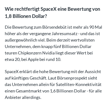
Wie rechtfertigt SpaceX eine Bewertung von
1,8 Billionen Dollar?
Die Bewertung zum Börsendebüt ist mehr als 90 Mal
höher als der vergangene Jahresumsatz - und das ist
außergewöhnlich viel. Beim derzeit wertvollsten
Unternehmen, dem knapp fünf Billionen Dollar
teuren Chipkonzern Nvidia liegt dieser Wert bei
etwa 20, bei Apple bei rund 10.
SpaceX erklärt die hohe Bewertung mit der Aussicht
auf künftiges Geschäft. Laut Börsenprospekt sieht
das Unternehmen allein für Satelliten-Konnektivität
einen Gesamtmarkt von 1,6 Billionen Dollar - für alle
Anbieter allerdings.