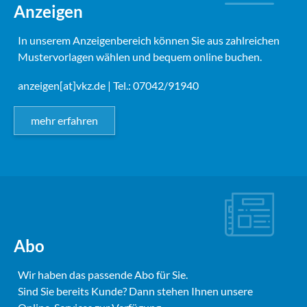
Anzeigen
In unserem Anzeigenbereich können Sie aus zahlreichen
Mustervorlagen wählen und bequem online buchen.
anzeigen[at]vkz.de
| Tel.: 07042/91940
mehr erfahren
Abo
Wir haben das passende Abo für Sie.
Sind Sie bereits Kunde? Dann stehen Ihnen unsere