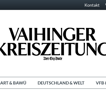
Kontakt
ART & BAWÜ
DEUTSCHLAND & WELT
VFB 