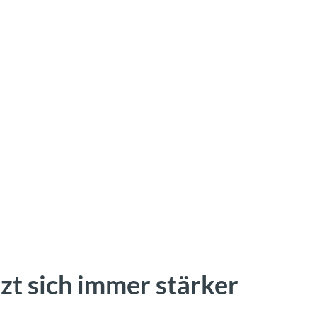
zt sich immer stärker