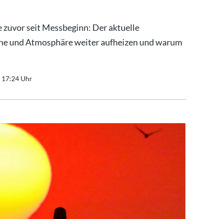
e zuvor seit Messbeginn: Der aktuelle
zeane und Atmosphäre weiter aufheizen und warum
- 17:24 Uhr