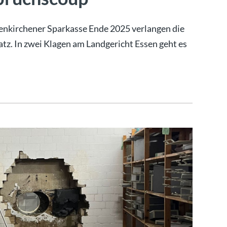
senkirchener Sparkasse Ende 2025 verlangen die
z. In zwei Klagen am Landgericht Essen geht es