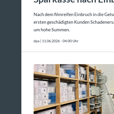
Nach dem filmreifen Einbruch in die Gel
ersten geschädigten Kunden Schadenersat
um hohe Summen.
dpa |
11.06.2026 - 04:00 Uhr