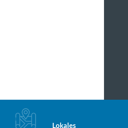
Lokales