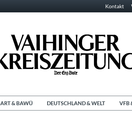
Kontakt
ART & BAWÜ
DEUTSCHLAND & WELT
VFB 