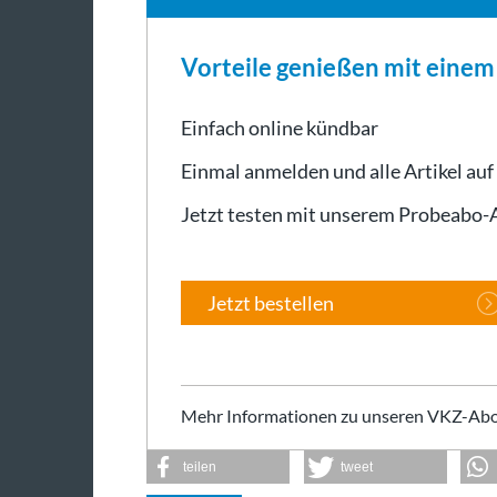
Vorteile genießen mit eine
Einfach online kündbar
Einmal anmelden und alle Artikel auf
Jetzt testen mit unserem Probeabo
Jetzt bestellen
Mehr Informationen zu unseren VKZ-Abo
teilen
tweet