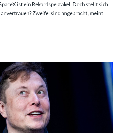
ceX ist ein Rekordspektakel. Doch stellt sich
 anvertrauen? Zweifel sind angebracht, meint