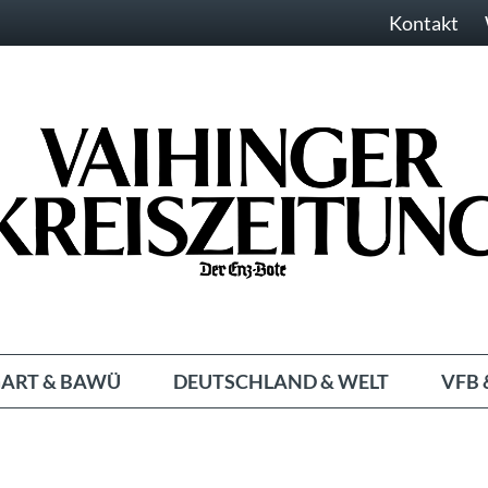
Kontakt
ART & BAWÜ
DEUTSCHLAND & WELT
VFB 