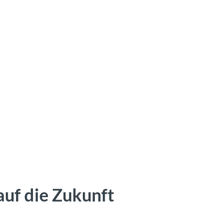
auf die Zukunft