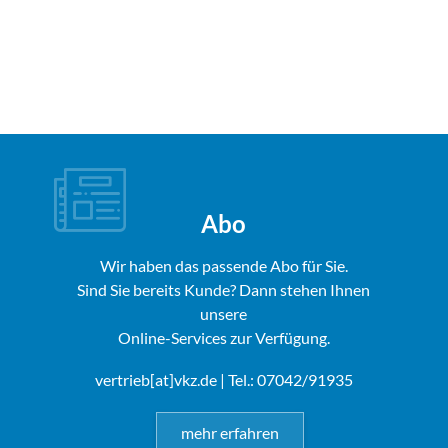
Abo
Wir haben das passende Abo für Sie.
Sind Sie bereits Kunde? Dann stehen Ihnen
unsere
Online-Services zur Verfügung.
vertrieb[at]vkz.de
| Tel.: 07042/91935
mehr erfahren