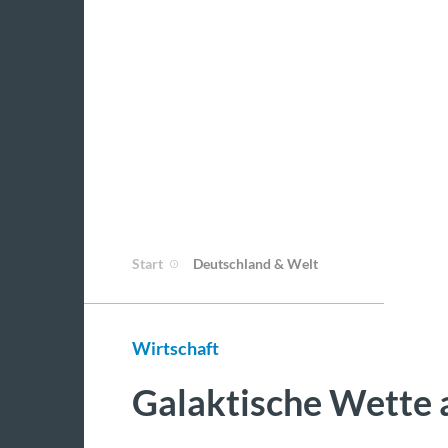
Start
Deutschland & Welt
Wirtschaft
Galaktische Wette 