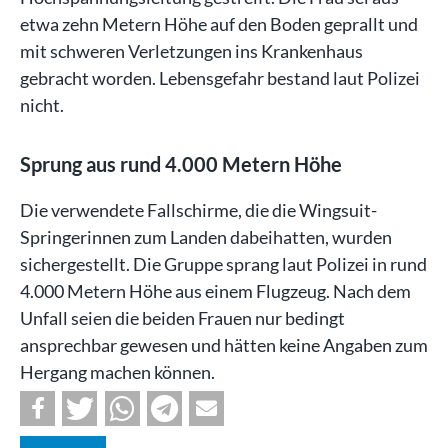
etwa zehn Metern Höhe auf den Boden geprallt und
mit schweren Verletzungen ins Krankenhaus
gebracht worden. Lebensgefahr bestand laut Polizei
nicht.
Sprung aus rund 4.000 Metern Höhe
Die verwendete Fallschirme, die die Wingsuit-
Springerinnen zum Landen dabeihatten, wurden
sichergestellt. Die Gruppe sprang laut Polizei in rund
4.000 Metern Höhe aus einem Flugzeug. Nach dem
Unfall seien die beiden Frauen nur bedingt
ansprechbar gewesen und hätten keine Angaben zum
Hergang machen können.