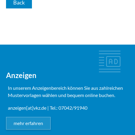
Back
Anzeigen
In unserem Anzeigenbereich können Sie aus zahlreichen
Mustervorlagen wählen und bequem online buchen.
anzeigen[at]vkz.de
| Tel.: 07042/91940
mehr erfahren