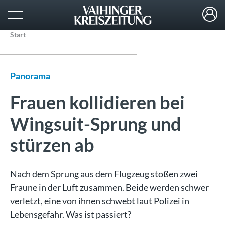
Start
Panorama
Frauen kollidieren bei
Wingsuit-Sprung und
stürzen ab
Nach dem Sprung aus dem Flugzeug stoßen zwei
Fraune in der Luft zusammen. Beide werden schwer
verletzt, eine von ihnen schwebt laut Polizei in
Lebensgefahr. Was ist passiert?