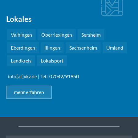
Lokales
Vaihingen
Oberriexingen
Sersheim
Eberdingen
Illingen
Sachsenheim
Umland
Landkreis
Lokalsport
info[at]vkz.de
| Tel.: 07042/91950
mehr erfahren