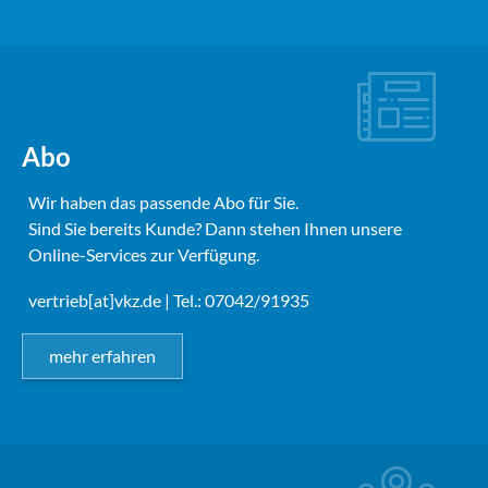
Abo
Wir haben das passende Abo für Sie.
Sind Sie bereits Kunde? Dann stehen Ihnen unsere
Online-Services zur Verfügung.
vertrieb[at]vkz.de
| Tel.: 07042/91935
mehr erfahren