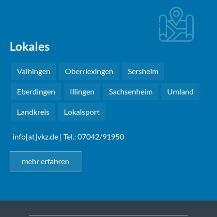
Lokales
Vaihingen
Oberriexingen
Sersheim
Eberdingen
Illingen
Sachsenheim
Umland
Landkreis
Lokalsport
info[at]vkz.de
| Tel.: 07042/91950
mehr erfahren