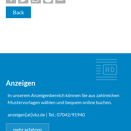
Back
Anzeigen
In unserem Anzeigenbereich können Sie aus zahlreichen
Mustervorlagen wählen und bequem online buchen.
anzeigen[at]vkz.de
| Tel.: 07042/91940
mehr erfahren