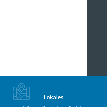
Lokales