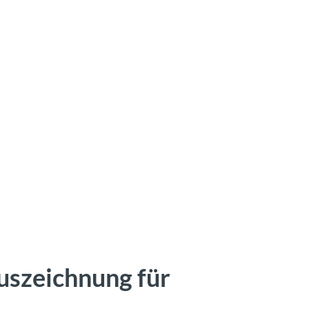
uszeichnung für