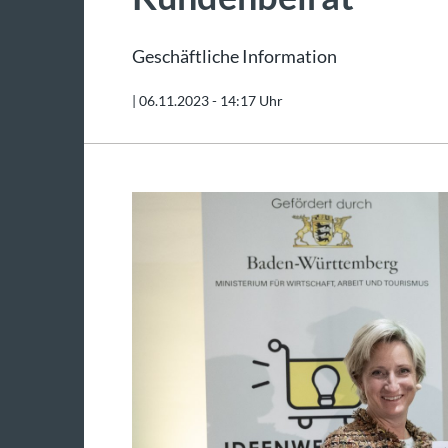
Geschäftliche Information
|
06.11.2023 - 14:17 Uhr