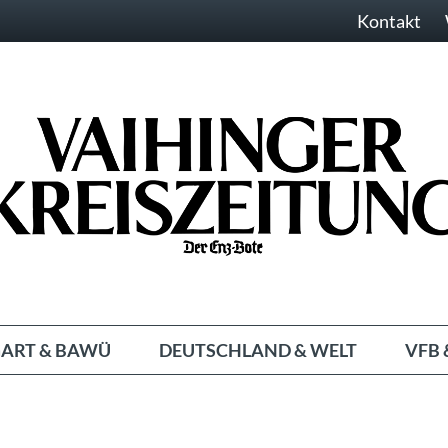
Kontakt
ART & BAWÜ
DEUTSCHLAND & WELT
VFB 