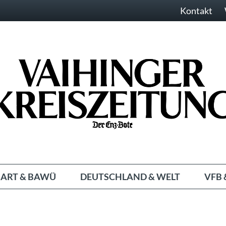
Kontakt
ART & BAWÜ
DEUTSCHLAND & WELT
VFB 