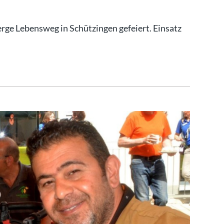
rge Lebensweg in Schützingen gefeiert. Einsatz