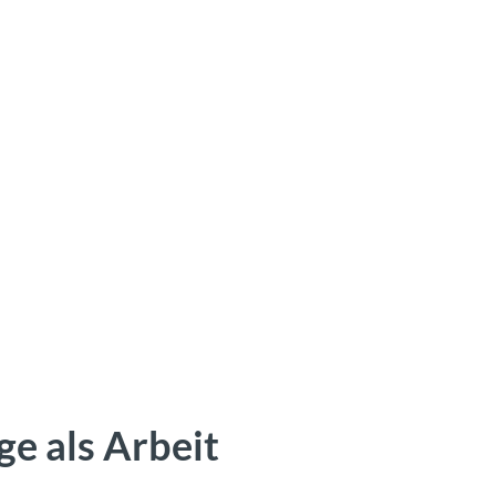
ge als Arbeit