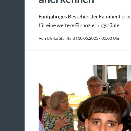
Fünfjähriges Bestehen der Familienherbe
für eine weitere Finanzierungssäule.
Von Ulrike Stahlfeld |
10.05.2023 - 00:00 Uhr